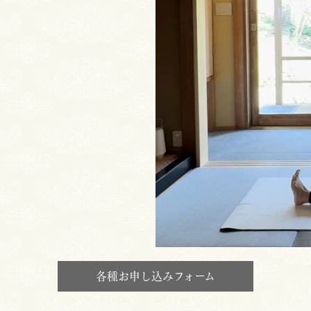
、
各種お申し込みフォーム