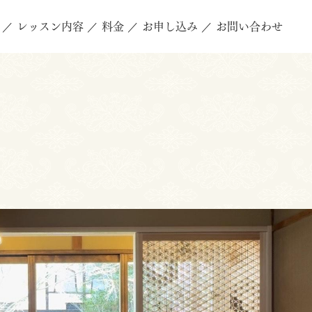
レッスン内容
料金
お申し込み
お問い合わせ